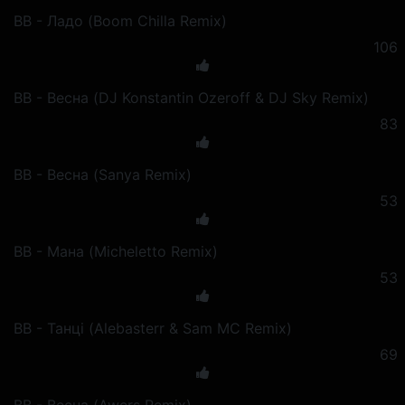
ВВ - Ладо (Boom Chilla Remix)
106
ВВ - Весна (DJ Konstantin Ozeroff & DJ Sky Remix)
83
ВВ - Весна (Sanya Remix)
53
ВВ - Мана (Micheletto Remix)
53
ВВ - Танці (Alebasterr & Sam MC Remix)
69