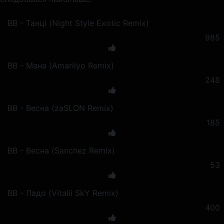
ВВ - Танці (Night Style Exotic Remix)
985
ВВ - Мана (Amarilyo Remix)
248
ВВ - Весна (zaSLON Remix)
185
ВВ - Весна (Sanchez Remix)
53
ВВ - Ладо (Vitalii SkY Remix)
400