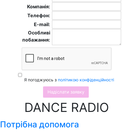
Компанія:
Телефон:
E-mail:
Особливі
побажання:
Я погоджуюсь з
політикою конфіденційності
DANCE RADIO
Потрібна допомога