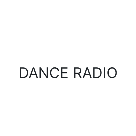
DANCE RADIO