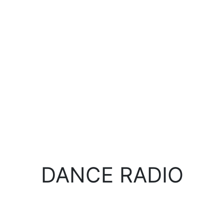
DANCE RADIO