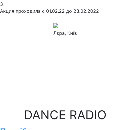
3
Акция проходила с 01.02.22 до 23.02.2022
Лєра
, Київ
DANCE RADIO