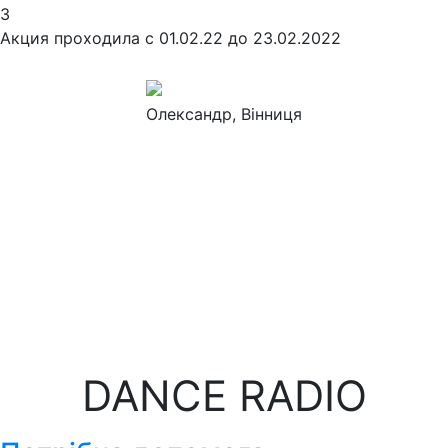
3
Акция проходила с 01.02.22 до 23.02.2022
Олександр
, Вінниця
DANCE RADIO