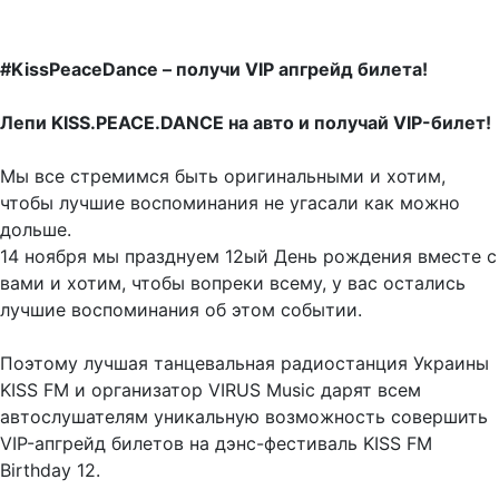
#KissPeaceDance – получи VIP апгрейд билета!
Лепи KISS.PEACE.DANCE на авто и получай VIP-билет!
Мы все стремимся быть оригинальными и хотим,
чтобы лучшие воспоминания не угасали как можно
дольше.
14 ноября мы празднуем 12ый День рождения вместе с
вами и хотим, чтобы вопреки всему, у вас остались
лучшие воспоминания об этом событии.
Поэтому лучшая танцевальная радиостанция Украины
KISS FM и организатор VIRUS Music дарят всем
автослушателям уникальную возможность совершить
VIP-апгрейд билетов на дэнс-фестиваль KISS FM
Birthday 12.