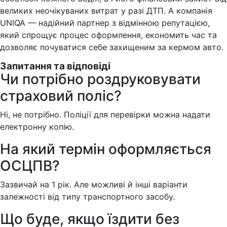
великих неочікуваних витрат у разі ДТП. А компанія
UNIQA — надійний партнер з відмінною репутацією,
який спрощує процес оформлення, економить час та
дозволяє почуватися себе захищеним за кермом авто.
Запитання та відповіді
Чи потрібно роздруковувати
страховий поліс?
Ні, не потрібно. Поліції для перевірки можна надати
електронну копію.
На який термін оформляється
ОСЦПВ?
Зазвичай на 1 рік. Але можливі й інші варіанти
залежності від типу транспортного засобу.
Що буде, якщо їздити без