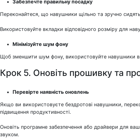
Забезпечте правильну посадку
Переконайтеся, що навушники щільно та зручно сидять 
Використовуйте вкладки відповідного розміру для наву
Мінімізуйте шум фону
Щоб зменшити шум фону, використовуйте навушники в 
Крок 5. Оновіть прошивку та п
Перевірте наявність оновлень
Якщо ви використовуєте бездротові навушники, перек
підвищення продуктивності.
Оновіть програмне забезпечення або драйвери для ваш
звуком.