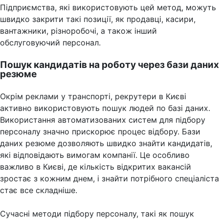
Підприємства, які використовують цей метод, можуть
швидко закрити такі позиції, як продавці, касири,
вантажники, різноробочі, а також інший
обслуговуючий персонал.
Пошук кандидатів на роботу через бази даних
резюме
Окрім реклами у транспорті, рекрутери в Києві
активно використовують пошук людей по базі даних.
Використання автоматизованих систем для підбору
персоналу значно прискорює процес відбору. Бази
даних резюме дозволяють швидко знайти кандидатів,
які відповідають вимогам компанії. Це особливо
важливо в Києві, де кількість відкритих вакансій
зростає з кожним днем, і знайти потрібного спеціаліста
стає все складніше.
Сучасні методи підбору персоналу, такі як пошук