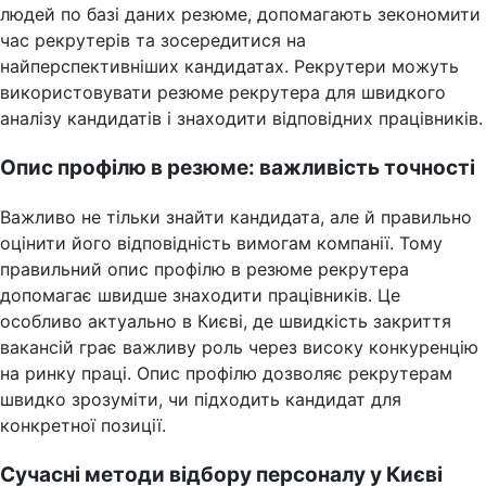
людей по базі даних резюме, допомагають зекономити
час рекрутерів та зосередитися на
найперспективніших кандидатах. Рекрутери можуть
використовувати резюме рекрутера для швидкого
аналізу кандидатів і знаходити відповідних працівників.
Опис профілю в резюме: важливість точності
Важливо не тільки знайти кандидата, але й правильно
оцінити його відповідність вимогам компанії. Тому
правильний опис профілю в резюме рекрутера
допомагає швидше знаходити працівників. Це
особливо актуально в Києві, де швидкість закриття
вакансій грає важливу роль через високу конкуренцію
на ринку праці. Опис профілю дозволяє рекрутерам
швидко зрозуміти, чи підходить кандидат для
конкретної позиції.
Сучасні методи відбору персоналу у Києві