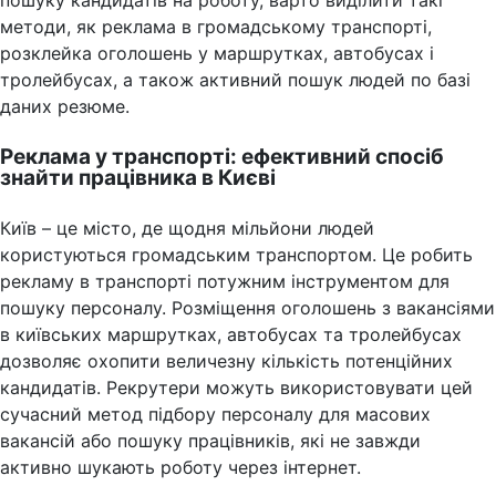
методи, як реклама в громадському транспорті,
розклейка оголошень у маршрутках, автобусах і
тролейбусах, а також активний пошук людей по базі
даних резюме.
Реклама у транспорті: ефективний спосіб
знайти працівника в Києві
Київ – це місто, де щодня мільйони людей
користуються громадським транспортом. Це робить
рекламу в транспорті потужним інструментом для
пошуку персоналу. Розміщення оголошень з вакансіями
в київських маршрутках, автобусах та тролейбусах
дозволяє охопити величезну кількість потенційних
кандидатів. Рекрутери можуть використовувати цей
сучасний метод підбору персоналу для масових
вакансій або пошуку працівників, які не завжди
активно шукають роботу через інтернет.