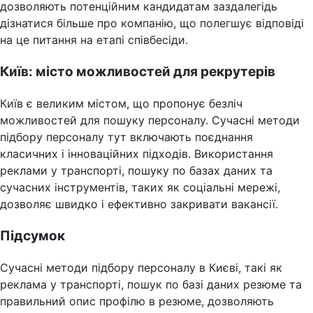
дозволяють потенційним кандидатам заздалегідь
дізнатися більше про компанію, що полегшує відповіді
на це питання на етапі співбесіди.
Київ: місто можливостей для рекрутерів
Київ є великим містом, що пропонує безліч
можливостей для пошуку персоналу. Сучасні методи
підбору персоналу тут включають поєднання
класичних і інноваційних підходів. Використання
реклами у транспорті, пошуку по базах даних та
сучасних інструментів, таких як соціальні мережі,
дозволяє швидко і ефективно закривати вакансії.
Підсумок
Сучасні методи підбору персоналу в Києві, такі як
реклама у транспорті, пошук по базі даних резюме та
правильний опис профілю в резюме, дозволяють