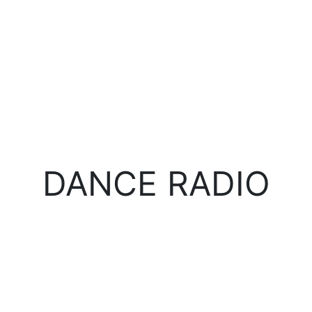
DANCE RADIO