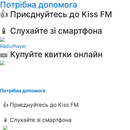
Потрібна допомога
👍 Приєднуйтесь до Kiss FM
📱 Слухайте зі смартфона
RadioPlayer
🎫 Купуйте квитки онлайн
Потрібна допомога
👍 Приєднуйтесь до Kiss FM
📱 Слухайте зі смартфона