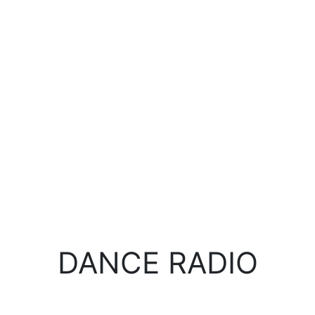
DANCE RADIO