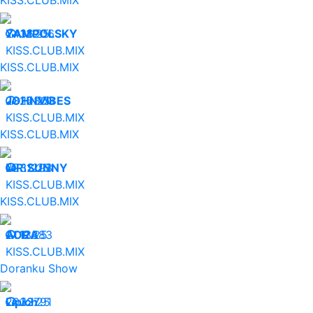
KISS.CLUB.MIX
24.12.25
YAMPOLSKY
36206
KISS.CLUB.MIX
KISS.CLUB.MIX
23.12.25
JOHNVIBES
25803
KISS.CLUB.MIX
KISS.CLUB.MIX
22.12.25
MR.SUNNY
31293
KISS.CLUB.MIX
KISS.CLUB.MIX
21.12.25
AORA
13883
KISS.CLUB.MIX
Doranku Show
20.12.25
Lipich
22791