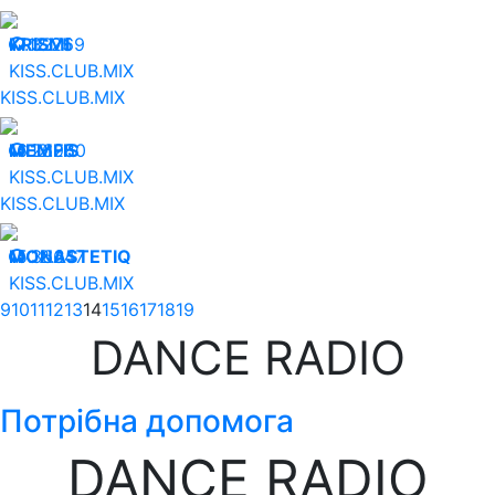
17.12.25
KRISMI
32769
KISS.CLUB.MIX
KISS.CLUB.MIX
16.12.25
MEMFIS
26980
KISS.CLUB.MIX
KISS.CLUB.MIX
15.12.25
MONASTETIQ
36647
KISS.CLUB.MIX
9
10
11
12
13
14
15
16
17
18
19
DANCE RADIO
Потрібна допомога
DANCE RADIO