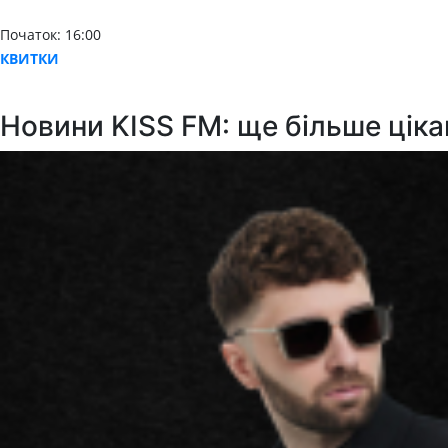
Початок: 16:00
КВИТКИ
Новини KISS FM: ще більше ціка