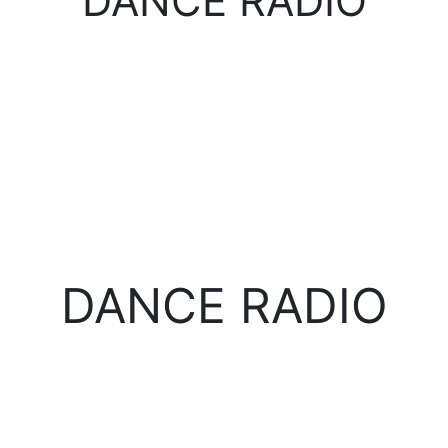
DANCE RADIO
DANCE RADIO