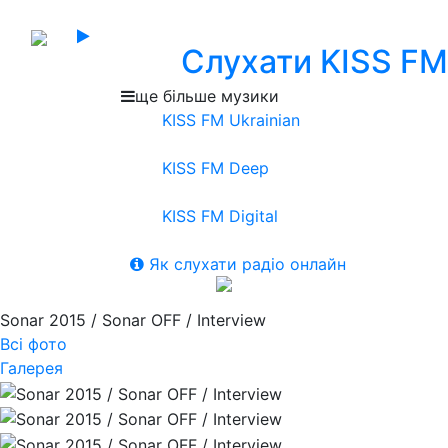
Слухати KISS FM
ще більше музики
KISS FM Ukrainian
KISS FM Deep
KISS FM Digital
Як слухати радіо онлайн
Sonar 2015 / Sonar OFF / Interview
Всі фото
Галерея