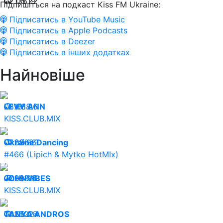
02.05.22
13619
Підпишіться на подкаст Kiss FM Ukraine:
Підписатись в YouTube Music
Підписатись в Apple Podcasts
Підписатись в Deezer
Підписатись в інших додатках
Найновіше
08.08.26
LEVY ANN
1618
KISS.CLUB.MIX
07.08.26
Ukraine Dancing
28629
#466 (Lipich & Mytko HotMIx)
07.08.26
JOHNVIBES
38816
KISS.CLUB.MIX
06.08.26
TANYA ANDROS
35224