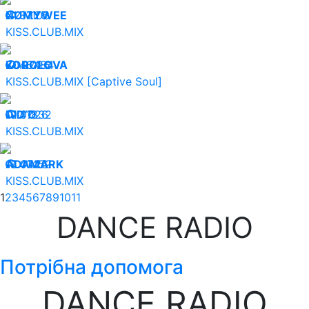
21.07.26
NØMYWEE
31103
KISS.CLUB.MIX
20.07.26
KOROLOVA
46484
KISS.CLUB.MIX [Captive Soul]
19.07.26
DID’O
41832
KISS.CLUB.MIX
18.07.26
ADAMARK
41452
KISS.CLUB.MIX
1
2
3
4
5
6
7
8
9
10
11
DANCE RADIO
Потрібна допомога
DANCE RADIO