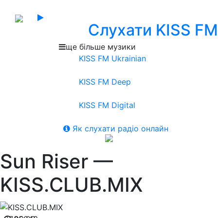
Слухати KISS FM
ще більше музики
KISS FM Ukrainian
KISS FM Deep
KISS FM Digital
Як слухати радіо онлайн
Sun Riser —
KISS.CLUB.MIX