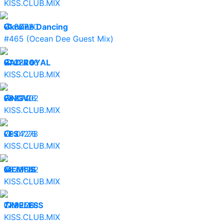
KISS.CLUB.MIX
31.07.26
Ukraine Dancing
30720
#465 (Ocean Dee Guest Mix)
31.07.26
RAD ROYAL
23446
KISS.CLUB.MIX
30.07.26
PINGVI
23402
KISS.CLUB.MIX
29.07.26
LES
24278
KISS.CLUB.MIX
28.07.26
MEMFIS
23882
KISS.CLUB.MIX
27.07.26
TIMELESS
29568
KISS.CLUB.MIX