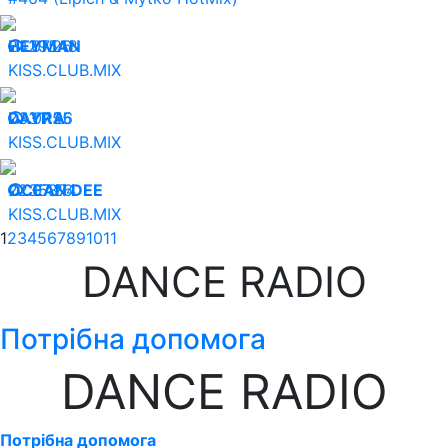
24.07.26
HEYMAN
29548
KISS.CLUB.MIX
23.07.26
DAYRA
31155
KISS.CLUB.MIX
22.07.26
OCEAN DEE
35874
KISS.CLUB.MIX
1
2
3
4
5
6
7
8
9
10
11
DANCE RADIO
Потрібна допомога
DANCE RADIO
Потрібна допомога