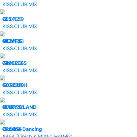
KISS.CLUB.MIX
29.07.26
LES
24859
KISS.CLUB.MIX
28.07.26
MEMFIS
24493
KISS.CLUB.MIX
27.07.26
TIMELESS
30236
KISS.CLUB.MIX
26.07.26
SOROUSH
26290
KISS.CLUB.MIX
25.07.26
MARY'S LAND
29326
KISS.CLUB.MIX
24.07.26
Ukraine Dancing
9467
#464 (Lipich & Mytko HotMix)