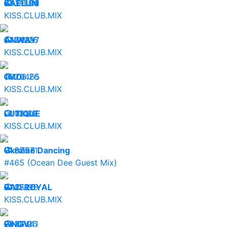
05.08.26
KAELUM
31304
KISS.CLUB.MIX
04.08.26
ANWAY
24397
KISS.CLUB.MIX
03.08.26
1MO:
20465
KISS.CLUB.MIX
01.08.26
LUTIQUE
10407
KISS.CLUB.MIX
31.07.26
Ukraine Dancing
32571
#465 (Ocean Dee Guest Mix)
31.07.26
RAD ROYAL
25195
KISS.CLUB.MIX
30.07.26
PINGVI
24441