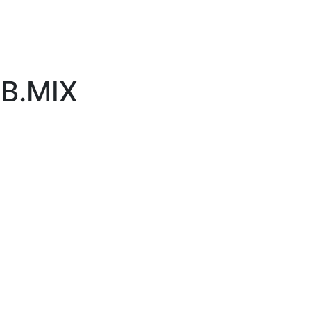
UB.MIX