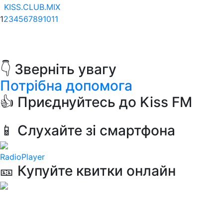
KISS.CLUB.MIX
1
2
3
4
5
6
7
8
9
10
11
👇 Зверніть увагу
Потрібна допомога
👍 Приєднуйтесь до Kiss FM
📱 Слухайте зі смартфона
RadioPlayer
🎫 Купуйте квитки онлайн