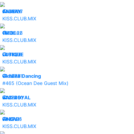
04.08.26
ANWAY
20707
KISS.CLUB.MIX
03.08.26
1MO:
18082
KISS.CLUB.MIX
01.08.26
LUTIQUE
8963
KISS.CLUB.MIX
31.07.26
Ukraine Dancing
30731
#465 (Ocean Dee Guest Mix)
31.07.26
RAD ROYAL
23450
KISS.CLUB.MIX
30.07.26
PINGVI
23411
KISS.CLUB.MIX