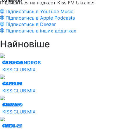
21.04.24
16599
Підпишіться на подкаст Kiss FM Ukraine:
Підписатись в YouTube Music
Підписатись в Apple Podcasts
Підписатись в Deezer
Підписатись в інших додатках
Найновіше
06.08.26
TANYA ANDROS
20346
KISS.CLUB.MIX
05.08.26
KAELUM
27606
KISS.CLUB.MIX
04.08.26
ANWAY
22509
KISS.CLUB.MIX
03.08.26
1MO:
19145