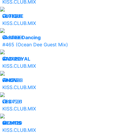
KISS.CLUB.MIX
01.08.26
LUTIQUE
9386
KISS.CLUB.MIX
31.07.26
Ukraine Dancing
31499
#465 (Ocean Dee Guest Mix)
31.07.26
RAD ROYAL
24158
KISS.CLUB.MIX
30.07.26
PINGVI
23888
KISS.CLUB.MIX
29.07.26
LES
24591
KISS.CLUB.MIX
28.07.26
MEMFIS
24129
KISS.CLUB.MIX