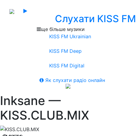
Слухати KISS FM
ще більше музики
KISS FM Ukrainian
KISS FM Deep
KISS FM Digital
Як слухати радіо онлайн
Inksane —
KISS.CLUB.MIX