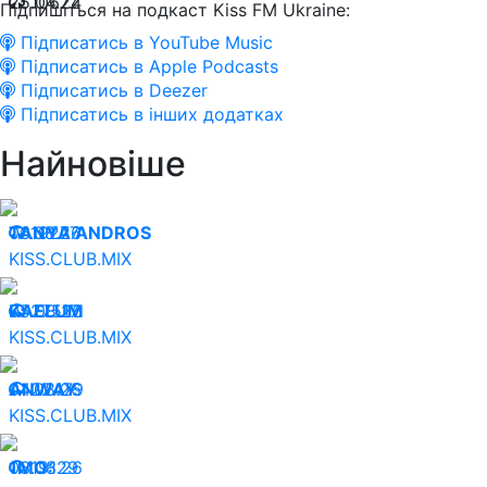
25.04.24
10672
Підпишіться на подкаст Kiss FM Ukraine:
Підписатись в YouTube Music
Підписатись в Apple Podcasts
Підписатись в Deezer
Підписатись в інших додатках
Найновіше
06.08.26
TANYA ANDROS
19277
KISS.CLUB.MIX
05.08.26
KAELUM
27517
KISS.CLUB.MIX
04.08.26
ANWAY
22479
KISS.CLUB.MIX
03.08.26
1MO:
19129