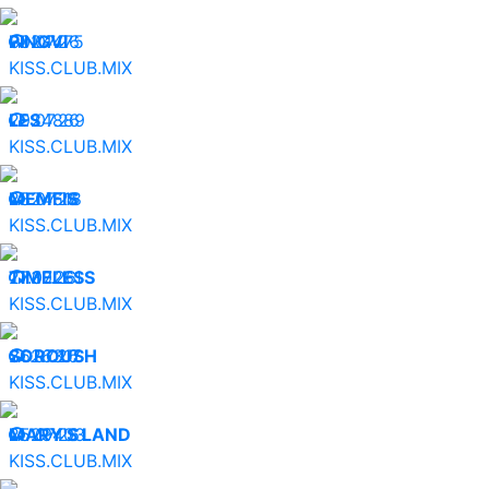
30.07.26
PINGVI
24475
KISS.CLUB.MIX
29.07.26
LES
24889
KISS.CLUB.MIX
28.07.26
MEMFIS
24518
KISS.CLUB.MIX
27.07.26
TIMELESS
30261
KISS.CLUB.MIX
26.07.26
SOROUSH
26317
KISS.CLUB.MIX
25.07.26
MARY'S LAND
29403
KISS.CLUB.MIX