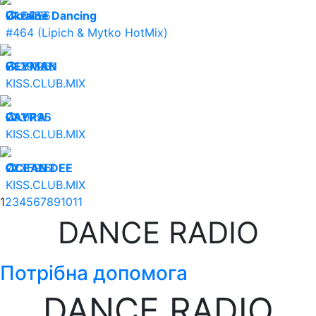
24.07.26
Ukraine Dancing
9487
#464 (Lipich & Mytko HotMix)
24.07.26
HEYMAN
29583
KISS.CLUB.MIX
23.07.26
DAYRA
31195
KISS.CLUB.MIX
22.07.26
OCEAN DEE
35933
KISS.CLUB.MIX
1
2
3
4
5
6
7
8
9
10
11
DANCE RADIO
Потрібна допомога
DANCE RADIO