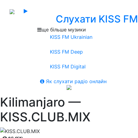
Слухати KISS FM
ще більше музики
KISS FM Ukrainian
KISS FM Deep
KISS FM Digital
Як слухати радіо онлайн
Kilimanjaro —
KISS.CLUB.MIX