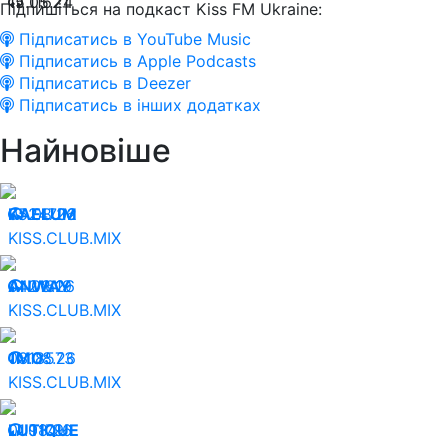
15.05.24
11621
Підпишіться на подкаст Kiss FM Ukraine:
Підписатись в YouTube Music
Підписатись в Apple Podcasts
Підписатись в Deezer
Підписатись в інших додатках
Найновіше
05.08.26
KAELUM
24702
KISS.CLUB.MIX
04.08.26
ANWAY
21619
KISS.CLUB.MIX
03.08.26
1MO:
18573
KISS.CLUB.MIX
01.08.26
LUTIQUE
9179