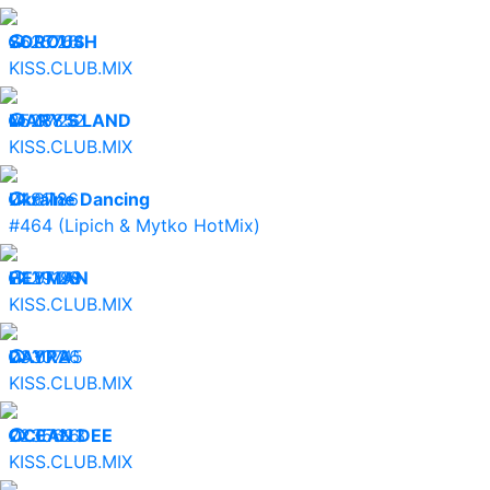
26.07.26
SOROUSH
25764
KISS.CLUB.MIX
25.07.26
MARY'S LAND
28852
KISS.CLUB.MIX
24.07.26
Ukraine Dancing
9118
#464 (Lipich & Mytko HotMix)
24.07.26
HEYMAN
29199
KISS.CLUB.MIX
23.07.26
DAYRA
30745
KISS.CLUB.MIX
22.07.26
OCEAN DEE
35623
KISS.CLUB.MIX