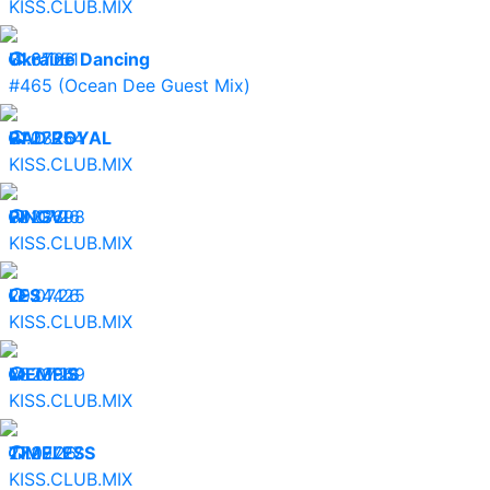
KISS.CLUB.MIX
31.07.26
Ukraine Dancing
31051
#465 (Ocean Dee Guest Mix)
31.07.26
RAD ROYAL
23754
KISS.CLUB.MIX
30.07.26
PINGVI
23698
KISS.CLUB.MIX
29.07.26
LES
24425
KISS.CLUB.MIX
28.07.26
MEMFIS
23969
KISS.CLUB.MIX
27.07.26
TIMELESS
29727
KISS.CLUB.MIX