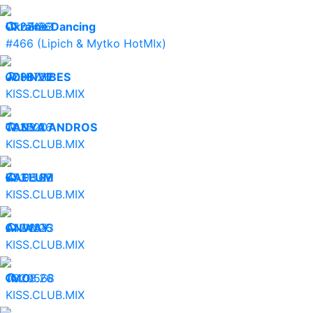
07.08.26
Ukraine Dancing
27483
#466 (Lipich & Mytko HotMIx)
07.08.26
JOHNVIBES
38732
KISS.CLUB.MIX
06.08.26
TANYA ANDROS
35207
KISS.CLUB.MIX
05.08.26
KAELUM
31567
KISS.CLUB.MIX
04.08.26
ANWAY
24573
KISS.CLUB.MIX
03.08.26
1MO:
20568
KISS.CLUB.MIX