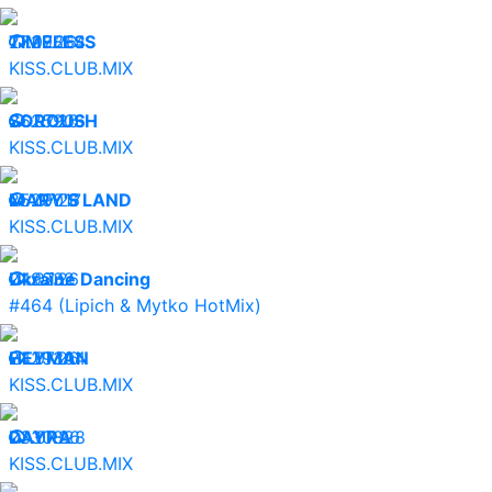
27.07.26
TIMELESS
29864
KISS.CLUB.MIX
26.07.26
SOROUSH
25906
KISS.CLUB.MIX
25.07.26
MARY'S LAND
29017
KISS.CLUB.MIX
24.07.26
Ukraine Dancing
9232
#464 (Lipich & Mytko HotMix)
24.07.26
HEYMAN
29304
KISS.CLUB.MIX
23.07.26
DAYRA
30828
KISS.CLUB.MIX