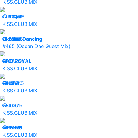
KISS.CLUB.MIX
01.08.26
LUTIQUE
9416
KISS.CLUB.MIX
31.07.26
Ukraine Dancing
31586
#465 (Ocean Dee Guest Mix)
31.07.26
RAD ROYAL
24241
KISS.CLUB.MIX
30.07.26
PINGVI
23945
KISS.CLUB.MIX
29.07.26
LES
24617
KISS.CLUB.MIX
28.07.26
MEMFIS
24161
KISS.CLUB.MIX