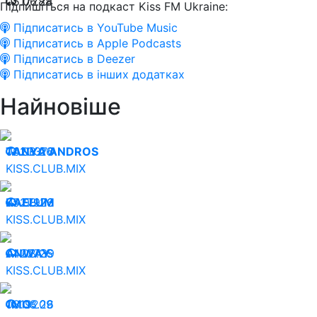
05.06.24
17288
Підпишіться на подкаст Kiss FM Ukraine:
Підписатись в YouTube Music
Підписатись в Apple Podcasts
Підписатись в Deezer
Підписатись в інших додатках
Найновіше
06.08.26
TANYA ANDROS
23370
KISS.CLUB.MIX
05.08.26
KAELUM
27973
KISS.CLUB.MIX
04.08.26
ANWAY
22739
KISS.CLUB.MIX
03.08.26
1MO:
19209