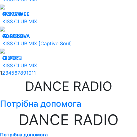
21.07.26
NØMYWEE
31219
KISS.CLUB.MIX
20.07.26
KOROLOVA
46923
KISS.CLUB.MIX [Captive Soul]
19.07.26
DID’O
41951
KISS.CLUB.MIX
1
2
3
4
5
6
7
8
9
10
11
DANCE RADIO
Потрібна допомога
DANCE RADIO
Потрібна допомога