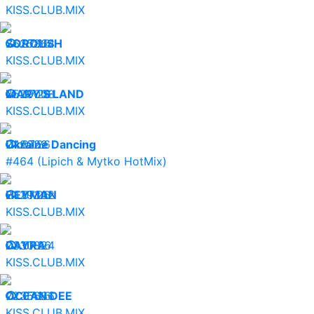
KISS.CLUB.MIX
26.07.26
SOROUSH
25864
KISS.CLUB.MIX
25.07.26
MARY'S LAND
29008
KISS.CLUB.MIX
24.07.26
Ukraine Dancing
9222
#464 (Lipich & Mytko HotMix)
24.07.26
HEYMAN
29302
KISS.CLUB.MIX
23.07.26
DAYRA
30824
KISS.CLUB.MIX
22.07.26
OCEAN DEE
35686
KISS.CLUB.MIX