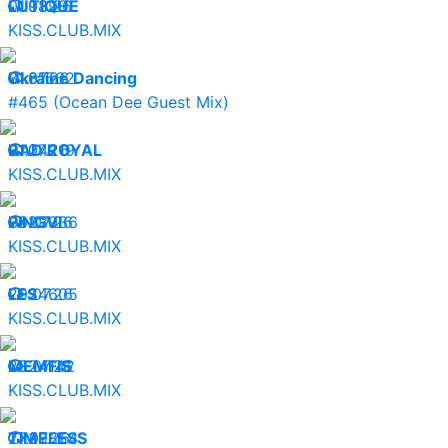
01.08.26
LUTIQUE
9398
KISS.CLUB.MIX
31.07.26
Ukraine Dancing
31562
#465 (Ocean Dee Guest Mix)
31.07.26
RAD ROYAL
24219
KISS.CLUB.MIX
30.07.26
PINGVI
23936
KISS.CLUB.MIX
29.07.26
LES
24605
KISS.CLUB.MIX
28.07.26
MEMFIS
24142
KISS.CLUB.MIX
27.07.26
TIMELESS
29854