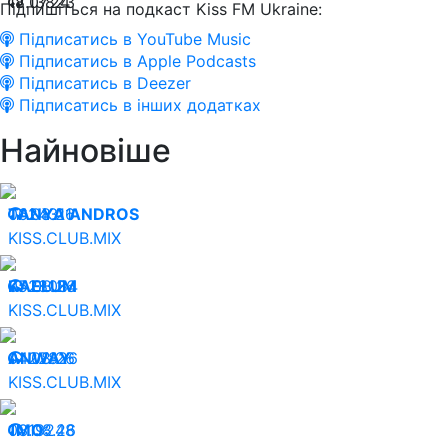
18.07.24
13823
Підпишіться на подкаст Kiss FM Ukraine:
Підписатись в YouTube Music
Підписатись в Apple Podcasts
Підписатись в Deezer
Підписатись в інших додатках
Найновіше
06.08.26
TANYA ANDROS
24311
KISS.CLUB.MIX
05.08.26
KAELUM
28084
KISS.CLUB.MIX
04.08.26
ANWAY
22826
KISS.CLUB.MIX
03.08.26
1MO:
19248