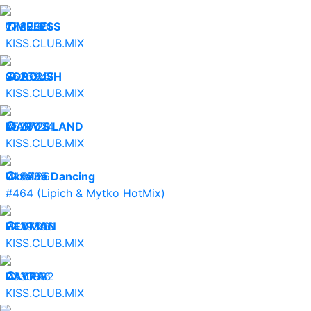
27.07.26
TIMELESS
29871
KISS.CLUB.MIX
26.07.26
SOROUSH
25947
KISS.CLUB.MIX
25.07.26
MARY'S LAND
29024
KISS.CLUB.MIX
24.07.26
Ukraine Dancing
9235
#464 (Lipich & Mytko HotMix)
24.07.26
HEYMAN
29306
KISS.CLUB.MIX
23.07.26
DAYRA
30832
KISS.CLUB.MIX