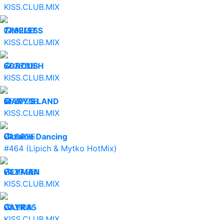
KISS.CLUB.MIX
27.07.26
TIMELESS
30137
KISS.CLUB.MIX
26.07.26
SOROUSH
26208
KISS.CLUB.MIX
25.07.26
MARY'S LAND
29268
KISS.CLUB.MIX
24.07.26
Ukraine Dancing
9400
#464 (Lipich & Mytko HotMix)
24.07.26
HEYMAN
29494
KISS.CLUB.MIX
23.07.26
DAYRA
31045
KISS.CLUB.MIX