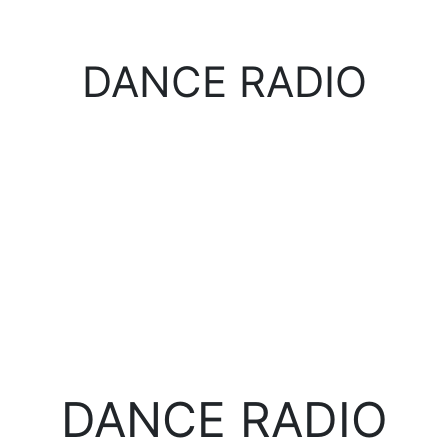
DANCE RADIO
DANCE RADIO