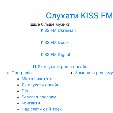
Слухати KISS FM
ще більше музики
KISS FM Ukrainian
KISS FM Deep
KISS FM Digital
Як слухати радіо онлайн
Про радіо
Замовити рекламу
Міста і частоти
Як слухати онлайн
Djs
Розклад програм
Контакти
Надіслати свій трек