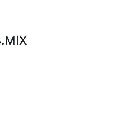
B.MIX