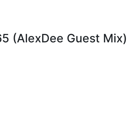
5 (AlexDee Guest Mix)