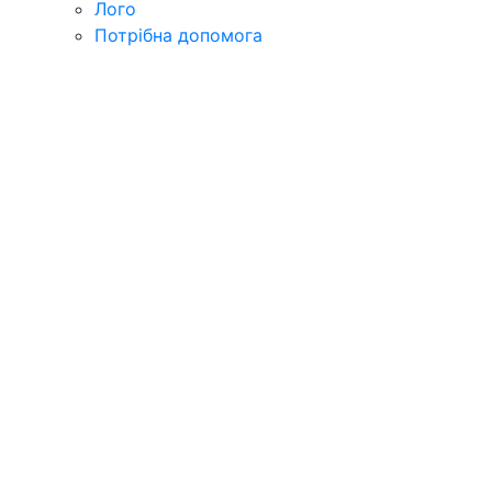
Лого
Потрібна допомога