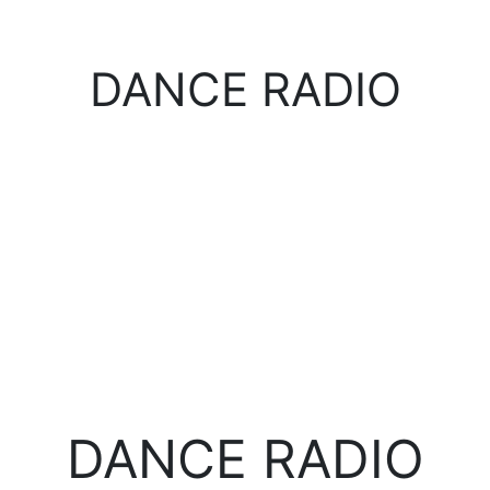
DANCE RADIO
DANCE RADIO