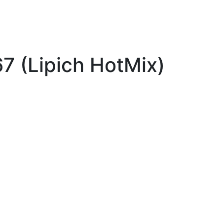
7 (Lipich HotMix)