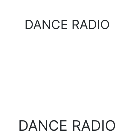
DANCE RADIO
DANCE RADIO