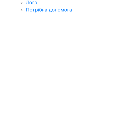
Лого
Потрібна допомога