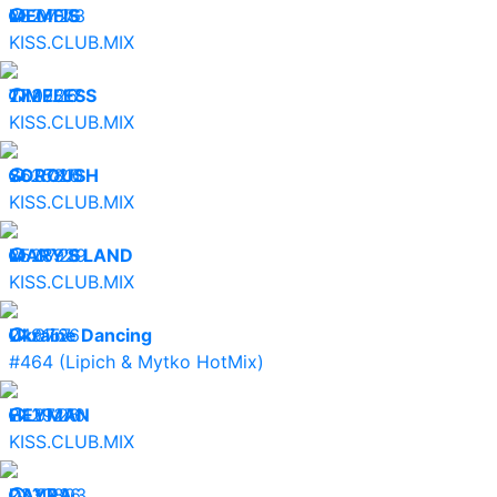
28.07.26
MEMFIS
24073
KISS.CLUB.MIX
27.07.26
TIMELESS
29817
KISS.CLUB.MIX
26.07.26
SOROUSH
25810
KISS.CLUB.MIX
25.07.26
MARY'S LAND
28929
KISS.CLUB.MIX
24.07.26
Ukraine Dancing
9157
#464 (Lipich & Mytko HotMix)
24.07.26
HEYMAN
29270
KISS.CLUB.MIX
23.07.26
DAYRA
30803