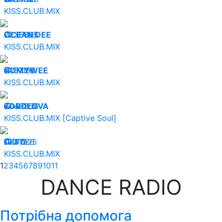
KISS.CLUB.MIX
22.07.26
OCEAN DEE
35665
KISS.CLUB.MIX
21.07.26
NØMYWEE
31196
KISS.CLUB.MIX
20.07.26
KOROLOVA
46856
KISS.CLUB.MIX [Captive Soul]
19.07.26
DID’O
41925
KISS.CLUB.MIX
1
2
3
4
5
6
7
8
9
10
11
DANCE RADIO
Потрібна допомога