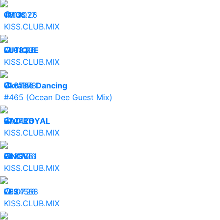
03.08.26
1MO:
19077
KISS.CLUB.MIX
01.08.26
LUTIQUE
9333
KISS.CLUB.MIX
31.07.26
Ukraine Dancing
31373
#465 (Ocean Dee Guest Mix)
31.07.26
RAD ROYAL
24111
KISS.CLUB.MIX
30.07.26
PINGVI
23861
KISS.CLUB.MIX
29.07.26
LES
24568
KISS.CLUB.MIX