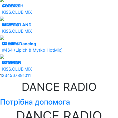
26.07.26
SOROUSH
26422
KISS.CLUB.MIX
25.07.26
MARY'S LAND
29549
KISS.CLUB.MIX
24.07.26
Ukraine Dancing
9594
#464 (Lipich & Mytko HotMix)
24.07.26
HEYMAN
29830
KISS.CLUB.MIX
1
2
3
4
5
6
7
8
9
10
11
DANCE RADIO
Потрібна допомога
DANCE RADIO