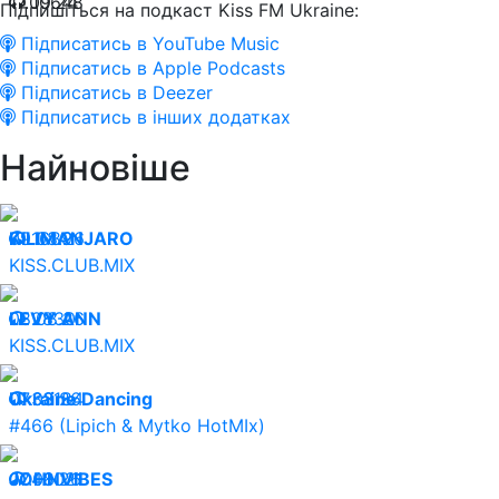
17.09.24
10648
Підпишіться на подкаст Kiss FM Ukraine:
Підписатись в YouTube Music
Підписатись в Apple Podcasts
Підписатись в Deezer
Підписатись в інших додатках
Найновіше
09.08.26
KILIMANJARO
1689
KISS.CLUB.MIX
08.08.26
LEVY ANN
2830
KISS.CLUB.MIX
07.08.26
Ukraine Dancing
33184
#466 (Lipich & Mytko HotMIx)
07.08.26
JOHNVIBES
40021