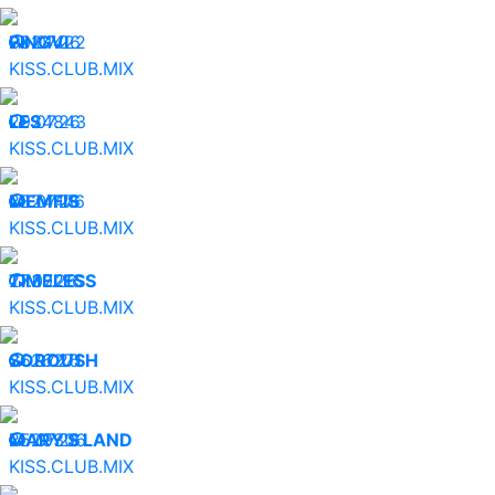
30.07.26
PINGVI
24422
KISS.CLUB.MIX
29.07.26
LES
24843
KISS.CLUB.MIX
28.07.26
MEMFIS
24476
KISS.CLUB.MIX
27.07.26
TIMELESS
30216
KISS.CLUB.MIX
26.07.26
SOROUSH
26271
KISS.CLUB.MIX
25.07.26
MARY'S LAND
29306
KISS.CLUB.MIX