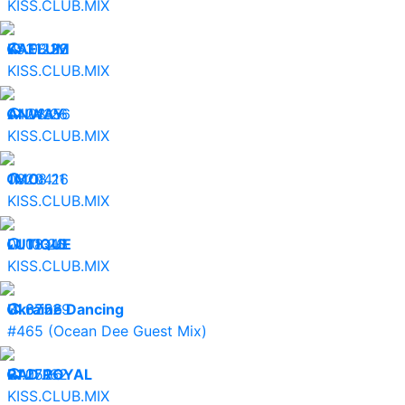
KISS.CLUB.MIX
05.08.26
KAELUM
31232
KISS.CLUB.MIX
04.08.26
ANWAY
24356
KISS.CLUB.MIX
03.08.26
1MO:
20411
KISS.CLUB.MIX
01.08.26
LUTIQUE
10343
KISS.CLUB.MIX
31.07.26
Ukraine Dancing
32529
#465 (Ocean Dee Guest Mix)
31.07.26
RAD ROYAL
25162
KISS.CLUB.MIX