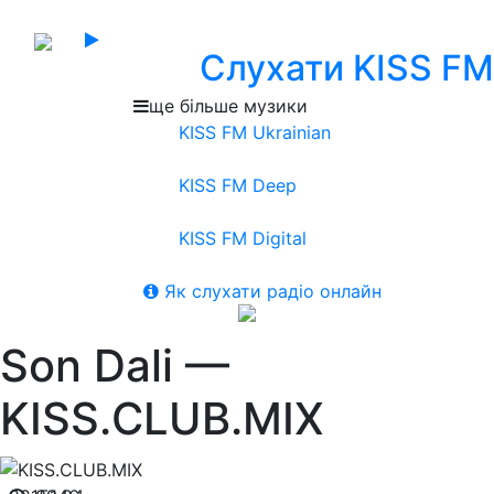
Слухати KISS FM
ще більше музики
KISS FM Ukrainian
KISS FM Deep
KISS FM Digital
Як слухати радіо онлайн
Son Dali —
KISS.CLUB.MIX