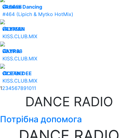
24.07.26
Ukraine Dancing
9443
#464 (Lipich & Mytko HotMix)
24.07.26
HEYMAN
29524
KISS.CLUB.MIX
23.07.26
DAYRA
31109
KISS.CLUB.MIX
22.07.26
OCEAN DEE
35842
KISS.CLUB.MIX
1
2
3
4
5
6
7
8
9
10
11
DANCE RADIO
Потрібна допомога
DANCE RADIO