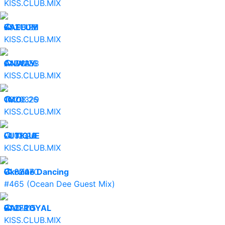
KISS.CLUB.MIX
05.08.26
KAELUM
31103
KISS.CLUB.MIX
04.08.26
ANWAY
24258
KISS.CLUB.MIX
03.08.26
1MO:
20329
KISS.CLUB.MIX
01.08.26
LUTIQUE
10314
KISS.CLUB.MIX
31.07.26
Ukraine Dancing
32470
#465 (Ocean Dee Guest Mix)
31.07.26
RAD ROYAL
25115
KISS.CLUB.MIX