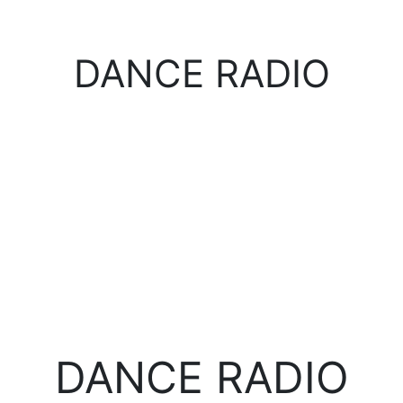
DANCE RADIO
DANCE RADIO