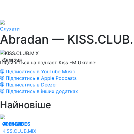
Слухати
Abradan — KISS.CLUB
06.11.24
14246
Підпишіться на подкаст Kiss FM Ukraine:
Підписатись в YouTube Music
Підписатись в Apple Podcasts
Підписатись в Deezer
Підписатись в інших додатках
Найновіше
07.08.26
JOHNVIBES
34031
KISS.CLUB.MIX