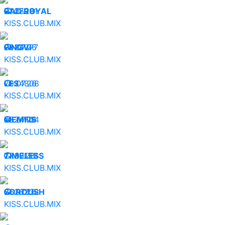
31.07.26
RAD ROYAL
25091
KISS.CLUB.MIX
30.07.26
PINGVI
24377
KISS.CLUB.MIX
29.07.26
LES
24808
KISS.CLUB.MIX
28.07.26
MEMFIS
24404
KISS.CLUB.MIX
27.07.26
TIMELESS
30159
KISS.CLUB.MIX
26.07.26
SOROUSH
26232
KISS.CLUB.MIX