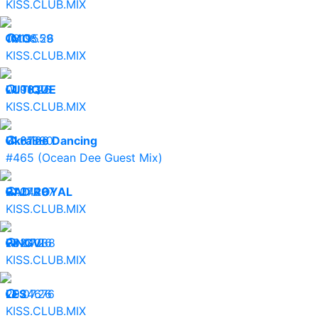
KISS.CLUB.MIX
03.08.26
1MO:
19559
KISS.CLUB.MIX
01.08.26
LUTIQUE
9637
KISS.CLUB.MIX
31.07.26
Ukraine Dancing
31880
#465 (Ocean Dee Guest Mix)
31.07.26
RAD ROYAL
24497
KISS.CLUB.MIX
30.07.26
PINGVI
24038
KISS.CLUB.MIX
29.07.26
LES
24676
KISS.CLUB.MIX