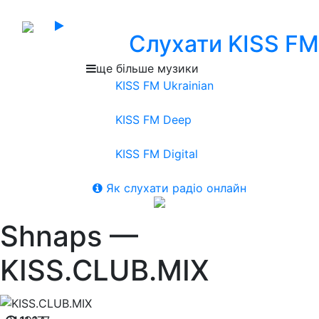
Слухати KISS FM
ще більше музики
KISS FM Ukrainian
KISS FM Deep
KISS FM Digital
Як слухати радіо онлайн
Shnaps —
KISS.CLUB.MIX