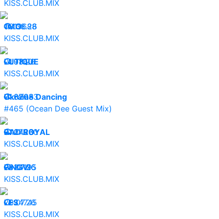
KISS.CLUB.MIX
03.08.26
1MO:
19688
KISS.CLUB.MIX
01.08.26
LUTIQUE
9760
KISS.CLUB.MIX
31.07.26
Ukraine Dancing
32033
#465 (Ocean Dee Guest Mix)
31.07.26
RAD ROYAL
24830
KISS.CLUB.MIX
30.07.26
PINGVI
24195
KISS.CLUB.MIX
29.07.26
LES
24745
KISS.CLUB.MIX