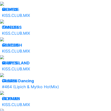
28.07.26
MEMFIS
24305
KISS.CLUB.MIX
27.07.26
TIMELESS
30124
KISS.CLUB.MIX
26.07.26
SOROUSH
26190
KISS.CLUB.MIX
25.07.26
MARY'S LAND
29259
KISS.CLUB.MIX
24.07.26
Ukraine Dancing
9385
#464 (Lipich & Mytko HotMix)
24.07.26
HEYMAN
29483
KISS.CLUB.MIX