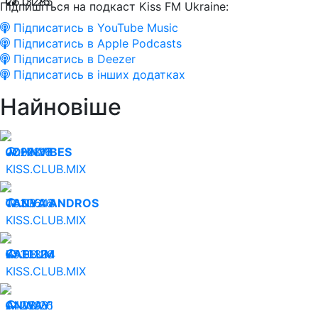
26.01.25
13285
Підпишіться на подкаст Kiss FM Ukraine:
Підписатись в YouTube Music
Підписатись в Apple Podcasts
Підписатись в Deezer
Підписатись в інших додатках
Найновіше
07.08.26
JOHNVIBES
27817
KISS.CLUB.MIX
06.08.26
TANYA ANDROS
33648
KISS.CLUB.MIX
05.08.26
KAELUM
30334
KISS.CLUB.MIX
04.08.26
ANWAY
23961