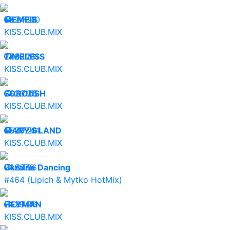
28.07.26
MEMFIS
24290
KISS.CLUB.MIX
27.07.26
TIMELESS
30031
KISS.CLUB.MIX
26.07.26
SOROUSH
26175
KISS.CLUB.MIX
25.07.26
MARY'S LAND
29244
KISS.CLUB.MIX
24.07.26
Ukraine Dancing
9378
#464 (Lipich & Mytko HotMix)
24.07.26
HEYMAN
29471
KISS.CLUB.MIX