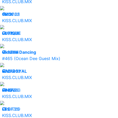
KISS.CLUB.MIX
03.08.26
1MO:
19762
KISS.CLUB.MIX
01.08.26
LUTIQUE
9795
KISS.CLUB.MIX
31.07.26
Ukraine Dancing
32114
#465 (Ocean Dee Guest Mix)
31.07.26
RAD ROYAL
24962
KISS.CLUB.MIX
30.07.26
PINGVI
24263
KISS.CLUB.MIX
29.07.26
LES
24769
KISS.CLUB.MIX