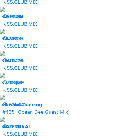
KISS.CLUB.MIX
05.08.26
KAELUM
31266
KISS.CLUB.MIX
04.08.26
ANWAY
24373
KISS.CLUB.MIX
03.08.26
1MO:
20435
KISS.CLUB.MIX
01.08.26
LUTIQUE
10397
KISS.CLUB.MIX
31.07.26
Ukraine Dancing
32544
#465 (Ocean Dee Guest Mix)
31.07.26
RAD ROYAL
25180
KISS.CLUB.MIX