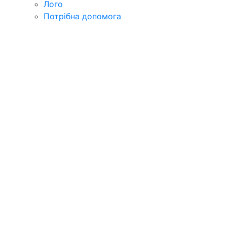
Лого
Потрібна допомога