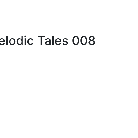
lodic Tales 008