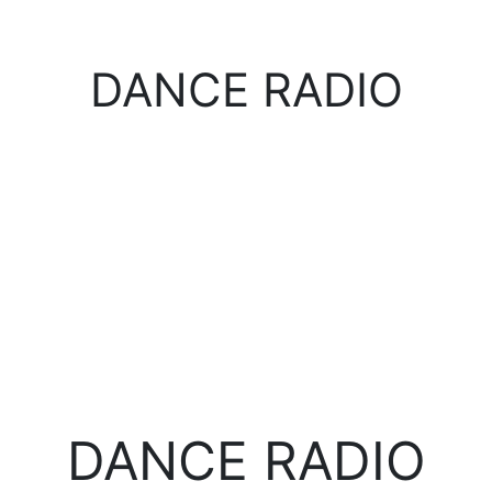
DANCE RADIO
DANCE RADIO