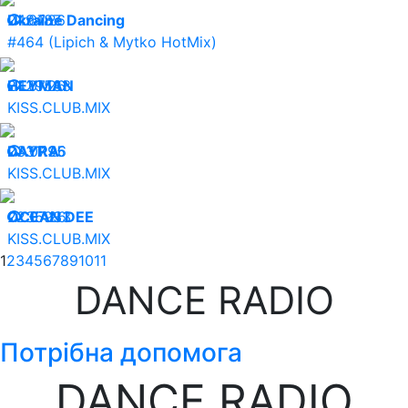
24.07.26
Ukraine Dancing
9487
#464 (Lipich & Mytko HotMix)
24.07.26
HEYMAN
29583
KISS.CLUB.MIX
23.07.26
DAYRA
31195
KISS.CLUB.MIX
22.07.26
OCEAN DEE
35933
KISS.CLUB.MIX
1
2
3
4
5
6
7
8
9
10
11
DANCE RADIO
Потрібна допомога
DANCE RADIO