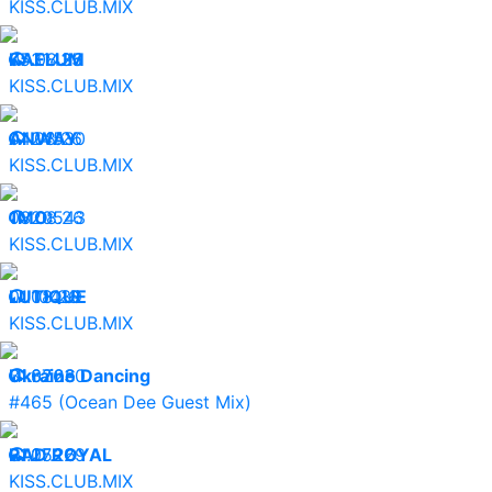
KISS.CLUB.MIX
05.08.26
KAELUM
31435
KISS.CLUB.MIX
04.08.26
ANWAY
24530
KISS.CLUB.MIX
03.08.26
1MO:
20543
KISS.CLUB.MIX
01.08.26
LUTIQUE
10439
KISS.CLUB.MIX
31.07.26
Ukraine Dancing
32630
#465 (Ocean Dee Guest Mix)
31.07.26
RAD ROYAL
25229
KISS.CLUB.MIX