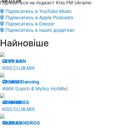
28.03.25
17724
Підпишіться на подкаст Kiss FM Ukraine:
Підписатись в YouTube Music
Підписатись в Apple Podcasts
Підписатись в Deezer
Підписатись в інших додатках
Найновіше
08.08.26
LEVY ANN
1141
KISS.CLUB.MIX
07.08.26
Ukraine Dancing
24957
#466 (Lipich & Mytko HotMIx)
07.08.26
JOHNVIBES
38501
KISS.CLUB.MIX
06.08.26
TANYA ANDROS
35113