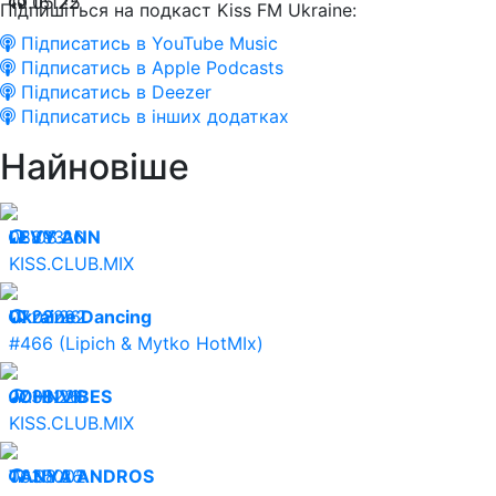
10.05.25
16122
Підпишіться на подкаст Kiss FM Ukraine:
Підписатись в YouTube Music
Підписатись в Apple Podcasts
Підписатись в Deezer
Підписатись в інших додатках
Найновіше
08.08.26
LEVY ANN
893
KISS.CLUB.MIX
07.08.26
Ukraine Dancing
22292
#466 (Lipich & Mytko HotMIx)
07.08.26
JOHNVIBES
38226
KISS.CLUB.MIX
06.08.26
TANYA ANDROS
35002