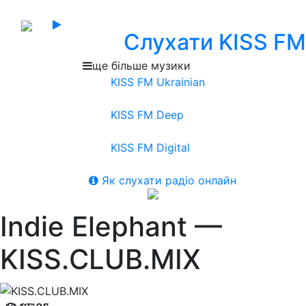
Слухати KISS FM
ще більше музики
KISS FM Ukrainian
KISS FM Deep
KISS FM Digital
Як слухати радіо онлайн
Indie Elephant —
KISS.CLUB.MIX