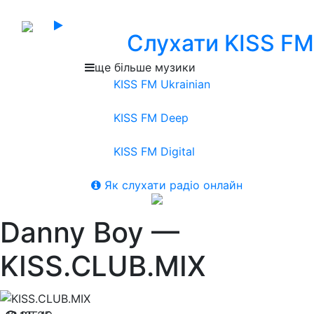
Слухати KISS FM
ще більше музики
KISS FM Ukrainian
KISS FM Deep
KISS FM Digital
Як слухати радіо онлайн
Danny Boy —
KISS.CLUB.MIX