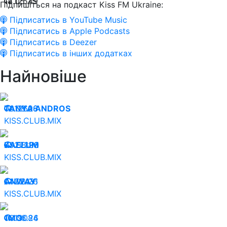
18.05.25
12549
Підпишіться на подкаст Kiss FM Ukraine:
Підписатись в YouTube Music
Підписатись в Apple Podcasts
Підписатись в Deezer
Підписатись в інших додатках
Найновіше
06.08.26
TANYA ANDROS
12698
KISS.CLUB.MIX
05.08.26
KAELUM
27390
KISS.CLUB.MIX
04.08.26
ANWAY
22431
KISS.CLUB.MIX
03.08.26
1MO:
19084