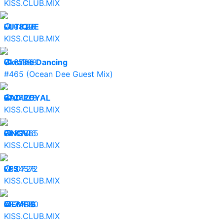
KISS.CLUB.MIX
01.08.26
LUTIQUE
9339
KISS.CLUB.MIX
31.07.26
Ukraine Dancing
31388
#465 (Ocean Dee Guest Mix)
31.07.26
RAD ROYAL
24123
KISS.CLUB.MIX
30.07.26
PINGVI
23865
KISS.CLUB.MIX
29.07.26
LES
24572
KISS.CLUB.MIX
28.07.26
MEMFIS
24080
KISS.CLUB.MIX