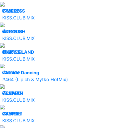
27.07.26
TIMELESS
29821
KISS.CLUB.MIX
26.07.26
SOROUSH
25816
KISS.CLUB.MIX
25.07.26
MARY'S LAND
28933
KISS.CLUB.MIX
24.07.26
Ukraine Dancing
9161
#464 (Lipich & Mytko HotMix)
24.07.26
HEYMAN
29275
KISS.CLUB.MIX
23.07.26
DAYRA
30808
KISS.CLUB.MIX