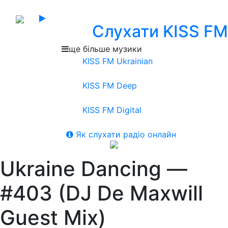
Слухати KISS FM
ще більше музики
KISS FM Ukrainian
KISS FM Deep
KISS FM Digital
Як слухати радіо онлайн
Ukraine Dancing —
#403 (DJ De Maxwill
Guest Mix)