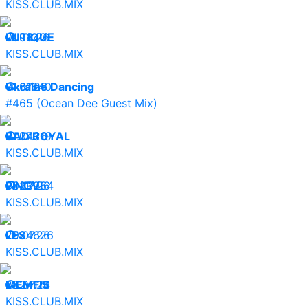
KISS.CLUB.MIX
01.08.26
LUTIQUE
9442
KISS.CLUB.MIX
31.07.26
Ukraine Dancing
31640
#465 (Ocean Dee Guest Mix)
31.07.26
RAD ROYAL
24319
KISS.CLUB.MIX
30.07.26
PINGVI
23964
KISS.CLUB.MIX
29.07.26
LES
24626
KISS.CLUB.MIX
28.07.26
MEMFIS
24174
KISS.CLUB.MIX