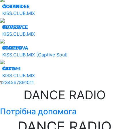
22.07.26
OCEAN DEE
35700
KISS.CLUB.MIX
21.07.26
NØMYWEE
31229
KISS.CLUB.MIX
20.07.26
KOROLOVA
46978
KISS.CLUB.MIX [Captive Soul]
19.07.26
DID’O
41981
KISS.CLUB.MIX
1
2
3
4
5
6
7
8
9
10
11
DANCE RADIO
Потрібна допомога
DANCE RADIO