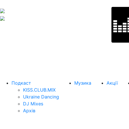
Подкаст
Музика
Акції
KISS.CLUB.MIX
Ukraine Dancing
DJ Mixes
Архів