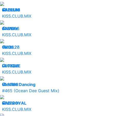
05.08.26
KAELUM
26543
KISS.CLUB.MIX
04.08.26
ANWAY
21985
KISS.CLUB.MIX
03.08.26
1MO:
18827
KISS.CLUB.MIX
01.08.26
LUTIQUE
9284
KISS.CLUB.MIX
31.07.26
Ukraine Dancing
31193
#465 (Ocean Dee Guest Mix)
31.07.26
RAD ROYAL
23931
KISS.CLUB.MIX