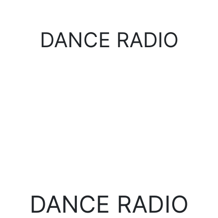
DANCE RADIO
DANCE RADIO