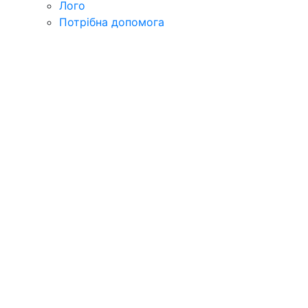
Лого
Потрібна допомога