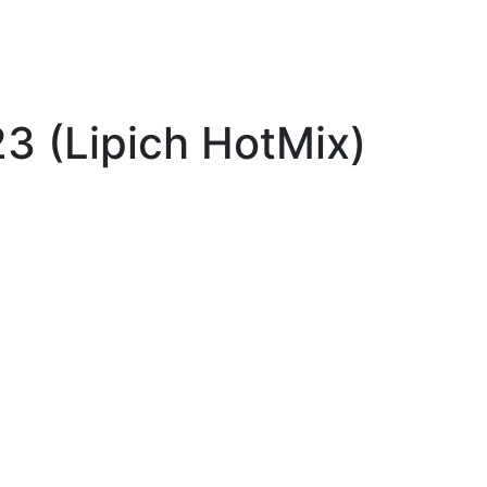
3 (Lipich HotMix)