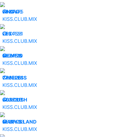
30.07.26
PINGVI
24475
KISS.CLUB.MIX
29.07.26
LES
24891
KISS.CLUB.MIX
28.07.26
MEMFIS
24519
KISS.CLUB.MIX
27.07.26
TIMELESS
30261
KISS.CLUB.MIX
26.07.26
SOROUSH
26317
KISS.CLUB.MIX
25.07.26
MARY'S LAND
29403
KISS.CLUB.MIX