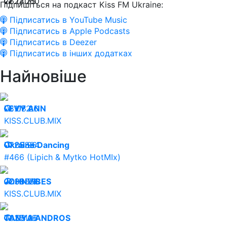
26.12.25
24060
Підпишіться на подкаст Kiss FM Ukraine:
Підписатись в YouTube Music
Підписатись в Apple Podcasts
Підписатись в Deezer
Підписатись в інших додатках
Найновіше
08.08.26
LEVY ANN
1172
KISS.CLUB.MIX
07.08.26
Ukraine Dancing
25334
#466 (Lipich & Mytko HotMIx)
07.08.26
JOHNVIBES
38556
KISS.CLUB.MIX
06.08.26
TANYA ANDROS
35116