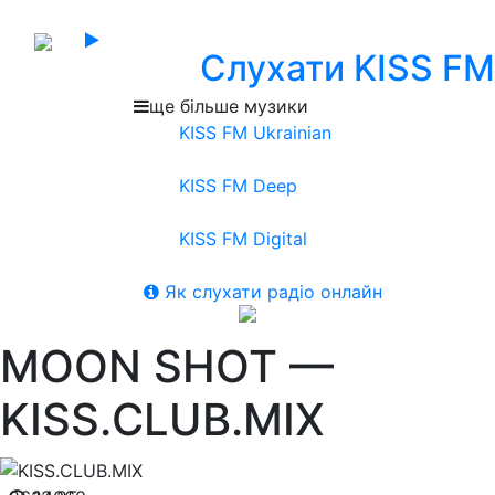
Слухати KISS FM
ще більше музики
KISS FM Ukrainian
KISS FM Deep
KISS FM Digital
Як слухати радіо онлайн
MOON SHOT —
KISS.CLUB.MIX