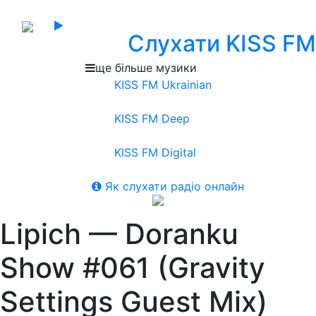
Слухати KISS FM
ще більше музики
KISS FM Ukrainian
KISS FM Deep
KISS FM Digital
Як слухати радіо онлайн
Lipich — Doranku
Show #061 (Gravity
Settings Guest Mix)