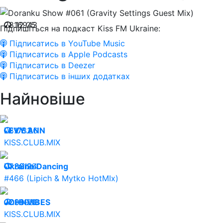
28.12.25
16943
Підпишіться на подкаст Kiss FM Ukraine:
Підписатись в YouTube Music
Підписатись в Apple Podcasts
Підписатись в Deezer
Підписатись в інших додатках
Найновіше
08.08.26
LEVY ANN
1732
KISS.CLUB.MIX
07.08.26
Ukraine Dancing
30124
#466 (Lipich & Mytko HotMIx)
07.08.26
JOHNVIBES
38933
KISS.CLUB.MIX